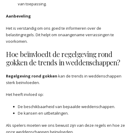
van toepassing.
Aanbeveling
Het is verstandig om ons goed te informeren over de
belastingregels. Dit helpt om onaangename verrassingen te
voorkomen.
Hoe beïnvloedt de regelgeving rond
gokken de trends in weddenschappen?
Regelgeving rond gokken
kan de trends in weddenschappen
sterk beïnvloeden.
Het heeft invloed op:
De beschikbaarheid van bepaalde weddenschappen.
De kansen en uitbetalingen.
Als spelers moeten we ons bewust zijn van deze regels en hoe ze
onze weddenschappen beïnvloeden.