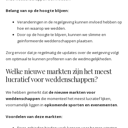
Belang van op de hoogte blijven:
Veranderingen in de regelgeving kunnen invloed hebben op
hoe en waarop we wedden.
Door op de hoogte te blijven, kunnen we slimme en
geïnformeerde weddenschappen plaatsen.
Zorg ervoor dat je regelmatig de updates over de wetgeving volgt
om optimaal te kunnen profiteren van de wedmogelijkheden.
Welke nieuwe markten zijn het meest
lucratief voor weddenschappen?
We hebben gemerkt dat
de nieuwe markten voor
weddenschappen
die momenteel het meest lucratief lijken,
voornamelijk liggen in
opkomende sporten en evenementen
.
Voordelen van deze markten: