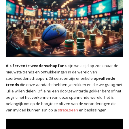
Als fervente weddenschapfans
zijn we altijd op zoek naar de
nieuwste trends en ontwikkelingen in de wereld van
sportweddenschappen. Dit seizoen zijn er enkele
opvallende
trends
die onze aandacht hebben getrokken en die we graag met
jullie willen delen. Of je nu een doorgewinterde gokker bent of net
begint met het verkennen van deze spannende wereld, het is
belangrijk om op de hoogte te blijven van de veranderingen die
van invloed kunnen zijn op je
strategieën
en beslissingen.