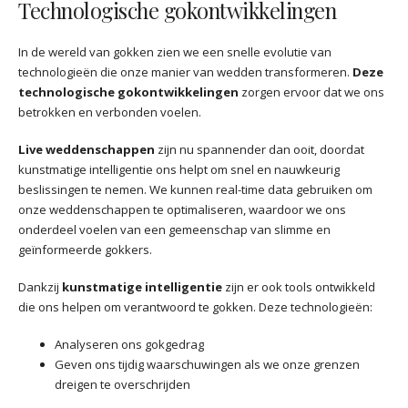
Technologische gokontwikkelingen
In de wereld van gokken zien we een snelle evolutie van
technologieën die onze manier van wedden transformeren.
Deze
technologische gokontwikkelingen
zorgen ervoor dat we ons
betrokken en verbonden voelen.
Live weddenschappen
zijn nu spannender dan ooit, doordat
kunstmatige intelligentie ons helpt om snel en nauwkeurig
beslissingen te nemen. We kunnen real-time data gebruiken om
onze weddenschappen te optimaliseren, waardoor we ons
onderdeel voelen van een gemeenschap van slimme en
geïnformeerde gokkers.
Dankzij
kunstmatige intelligentie
zijn er ook tools ontwikkeld
die ons helpen om verantwoord te gokken. Deze technologieën:
Analyseren ons gokgedrag
Geven ons tijdig waarschuwingen als we onze grenzen
dreigen te overschrijden