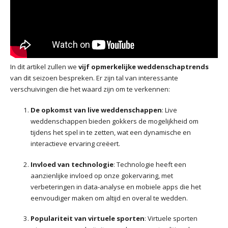
In dit artikel zullen we
vijf opmerkelijke weddenschaptrends
van dit seizoen bespreken. Er zijn tal van interessante
verschuivingen die het waard zijn om te verkennen:
De opkomst van live weddenschappen
: Live
weddenschappen bieden gokkers de mogelijkheid om
tijdens het spel in te zetten, wat een dynamische en
interactieve ervaring creëert.
Invloed van technologie
: Technologie heeft een
aanzienlijke invloed op onze gokervaring, met
verbeteringen in data-analyse en mobiele apps die het
eenvoudiger maken om altijd en overal te wedden.
Populariteit van virtuele sporten
: Virtuele sporten