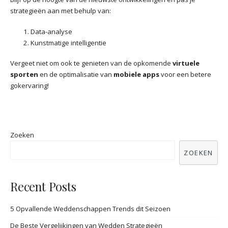
strategieën aan met behulp van:
Data-analyse
Kunstmatige intelligentie
Vergeet niet om ook te genieten van de opkomende
virtuele
sporten
en de optimalisatie van
mobiele apps
voor een betere
gokervaring!
Zoeken
ZOEKEN
Recent Posts
5 Opvallende Weddenschappen Trends dit Seizoen
De Beste Vergelijkingen van Wedden Strategieën