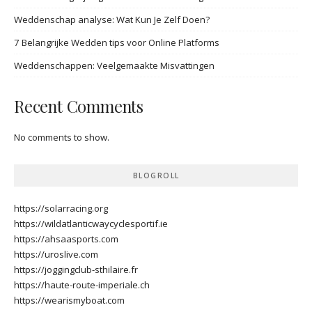
Weddenschap analyse: Wat Kun Je Zelf Doen?
7 Belangrijke Wedden tips voor Online Platforms
Weddenschappen: Veelgemaakte Misvattingen
Recent Comments
No comments to show.
BLOGROLL
https://solarracing.org
https://wildatlanticwaycyclesportif.ie
https://ahsaasports.com
https://uroslive.com
https://joggingclub-sthilaire.fr
https://haute-route-imperiale.ch
https://wearismyboat.com