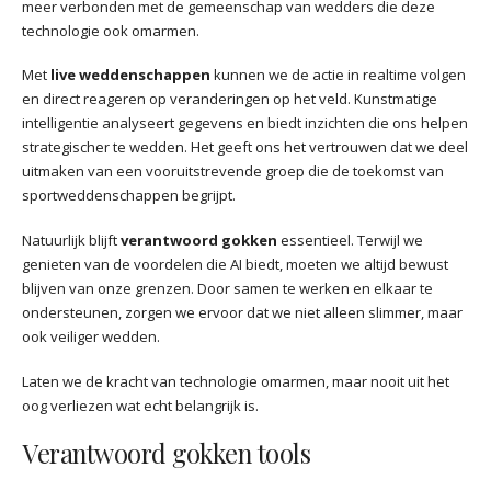
meer verbonden met de gemeenschap van wedders die deze
technologie ook omarmen.
Met
live weddenschappen
kunnen we de actie in realtime volgen
en direct reageren op veranderingen op het veld. Kunstmatige
intelligentie analyseert gegevens en biedt inzichten die ons helpen
strategischer te wedden. Het geeft ons het vertrouwen dat we deel
uitmaken van een vooruitstrevende groep die de toekomst van
sportweddenschappen begrijpt.
Natuurlijk blijft
verantwoord gokken
essentieel. Terwijl we
genieten van de voordelen die AI biedt, moeten we altijd bewust
blijven van onze grenzen. Door samen te werken en elkaar te
ondersteunen, zorgen we ervoor dat we niet alleen slimmer, maar
ook veiliger wedden.
Laten we de kracht van technologie omarmen, maar nooit uit het
oog verliezen wat echt belangrijk is.
Verantwoord gokken tools