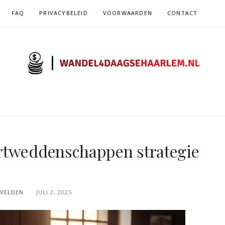
FAQ
PRIVACYBELEID
VOORWAARDEN
CONTACT
AAGSEHAARLEM.N
STRATEGIE
rtweddenschappen strategie
 VELDEN
JULI 2, 2025