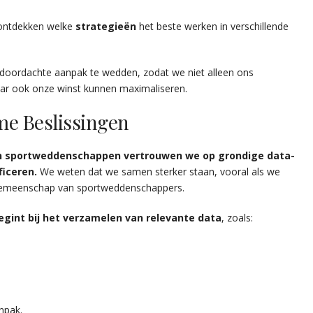
ontdekken welke
strategieën
het beste werken in verschillende
doordachte aanpak te wedden, zodat we niet alleen ons
ar ook onze winst kunnen maximaliseren.
me Beslissingen
 in sportweddenschappen vertrouwen we op grondige data-
ficeren.
We weten dat we samen sterker staan, vooral als we
 gemeenschap van sportweddenschappers.
int bij het verzamelen van relevante data
, zoals:
npak.