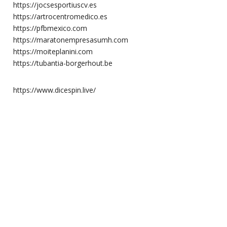
https://jocsesportiuscv.es
https://artrocentromedico.es
https://pfbmexico.com
https://maratonempresasumh.com
https://moiteplanini.com
https://tubantia-borgerhout.be
https://www.dicespin.live/