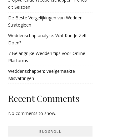
dit Seizoen
De Beste Vergelijkingen van Wedden
Strategieën
Weddenschap analyse: Wat Kun Je Zelf
Doen?
7 Belangrijke Wedden tips voor Online
Platforms
Weddenschappen: Veelgemaakte
Misvattingen
Recent Comments
No comments to show.
BLOGROLL