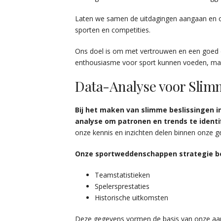
Laten we samen de uitdagingen aangaan en 
sporten en competities.
Ons doel is om met vertrouwen en een goed 
enthousiasme voor sport kunnen voeden, ma
Data-Analyse voor Slim
Bij het maken van slimme beslissingen
analyse om patronen en trends te identi
onze kennis en inzichten delen binnen onze
Onze sportweddenschappen strategie beg
Teamstatistieken
Spelersprestaties
Historische uitkomsten
Deze gegevens vormen de basis van onze aa