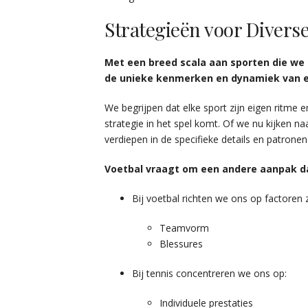
Strategieën voor Divers
Met een breed scala aan sporten die w
de unieke kenmerken en dynamiek van el
We begrijpen dat elke sport zijn eigen ritme
strategie in het spel komt. Of we nu kijken naa
verdiepen in de specifieke details en patronen
Voetbal vraagt om een andere aanpak da
Bij voetbal richten we ons op factoren 
Teamvorm
Blessures
Bij tennis concentreren we ons op:
Individuele prestaties