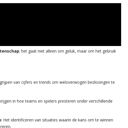
etenschap
; het gaat niet alleen om geluk, maar om het gebruik
egrijpen van cijfers en trends om weloverwogen beslissingen te
t krijgen in hoe teams en spelers presteren onder verschillende
n
: Het identificeren van situaties waarin de kans om te winnen
reren.