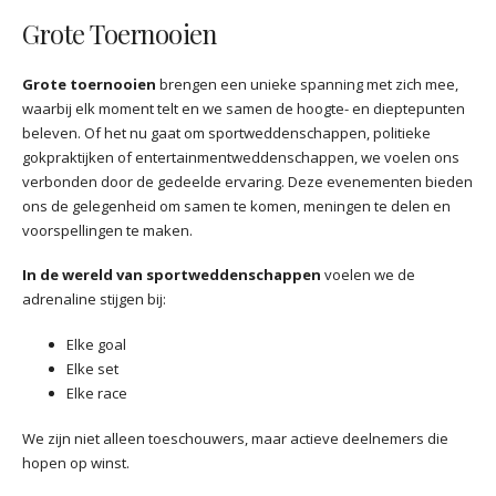
Grote Toernooien
Grote toernooien
brengen een unieke spanning met zich mee,
waarbij elk moment telt en we samen de hoogte- en dieptepunten
beleven. Of het nu gaat om sportweddenschappen, politieke
gokpraktijken of entertainmentweddenschappen, we voelen ons
verbonden door de gedeelde ervaring. Deze evenementen bieden
ons de gelegenheid om samen te komen, meningen te delen en
voorspellingen te maken.
In de wereld van sportweddenschappen
voelen we de
adrenaline stijgen bij:
Elke goal
Elke set
Elke race
We zijn niet alleen toeschouwers, maar actieve deelnemers die
hopen op winst.