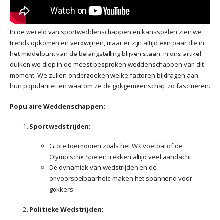
In de wereld van sportweddenschappen en kansspelen zien we
trends opkomen en verdwijnen, maar er zijn altijd een paar die in
het middelpunt van de belangstelling blijven staan. In ons artikel
duiken we diep in de meest besproken weddenschappen van dit
moment. We zullen onderzoeken welke factoren bijdragen aan
hun populariteit en waarom ze de gokgemeenschap zo fascineren.
Populaire Weddenschappen:
Sportwedstrijden:
Grote toernooien zoals het WK voetbal of de
Olympische Spelen trekken altijd veel aandacht.
De dynamiek van wedstrijden en de
onvoorspelbaarheid maken het spannend voor
gokkers.
Politieke Wedstrijden: