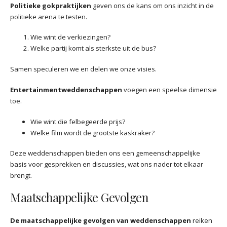
Politieke gokpraktijken
geven ons de kans om ons inzicht in de
politieke arena te testen.
Wie wint de verkiezingen?
Welke partij komt als sterkste uit de bus?
Samen speculeren we en delen we onze visies.
Entertainmentweddenschappen
voegen een speelse dimensie
toe.
Wie wint die felbegeerde prijs?
Welke film wordt de grootste kaskraker?
Deze weddenschappen bieden ons een gemeenschappelijke
basis voor gesprekken en discussies, wat ons nader tot elkaar
brengt.
Maatschappelijke Gevolgen
De maatschappelijke gevolgen van weddenschappen
reiken