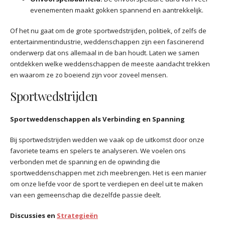
evenementen maakt gokken spannend en aantrekkelijk.
Of het nu gaat om de grote sportwedstrijden, politiek, of zelfs de
entertainmentindustrie, weddenschappen zijn een fascinerend
onderwerp dat ons allemaal in de ban houdt. Laten we samen
ontdekken welke weddenschappen de meeste aandacht trekken
en waarom ze zo boeiend zijn voor zoveel mensen.
Sportwedstrijden
Sportweddenschappen als Verbinding en Spanning
Bij sportwedstrijden wedden we vaak op de uitkomst door onze
favoriete teams en spelers te analyseren. We voelen ons
verbonden met de spanning en de opwinding die
sportweddenschappen met zich meebrengen. Het is een manier
om onze liefde voor de sport te verdiepen en deel uit te maken
van een gemeenschap die dezelfde passie deelt.
Discussies en
Strategieën