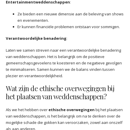
Entertainmentweddenschappen
:
Ze bieden een nieuwe dimensie aan de beleving van shows
en evenementen.
Er kunnen financiële problemen ontstaan voor sommigen.
Verantwoordelijke benadering
:
Laten we samen streven naar een verantwoordelijke benadering
van weddenschappen. Het is belangrijk om de positieve
gemeenschapsgevoelens te koesteren en de negatieve gevolgen
te minimaliseren. Samen kunnen we de balans vinden tussen
plezier en verantwoordelijkheid.
Wat zijn de ethische overwegingen bij
het plaatsen van weddenschappen?
Als we het hebben over
ethische overwegingen
bij het plaatsen
van weddenschappen, is het belangrijk om na te denken over de
mogelijke schade die gokken kan veroorzaken, zowel aan onszelf
als aan anderen.