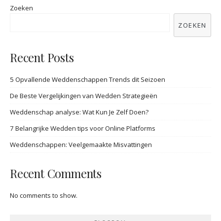
Zoeken
ZOEKEN
Recent Posts
5 Opvallende Weddenschappen Trends dit Seizoen
De Beste Vergelijkingen van Wedden Strategieën
Weddenschap analyse: Wat Kun Je Zelf Doen?
7 Belangrijke Wedden tips voor Online Platforms
Weddenschappen: Veelgemaakte Misvattingen
Recent Comments
No comments to show.