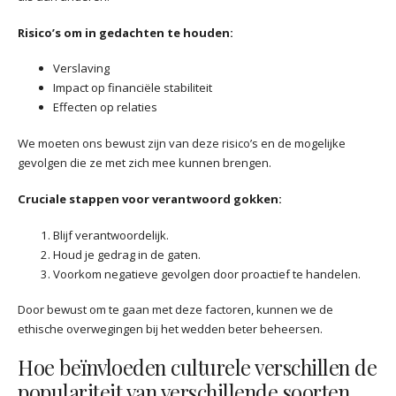
Risico’s om in gedachten te houden:
Verslaving
Impact op financiële stabiliteit
Effecten op relaties
We moeten ons bewust zijn van deze risico’s en de mogelijke
gevolgen die ze met zich mee kunnen brengen.
Cruciale stappen voor verantwoord gokken:
Blijf verantwoordelijk.
Houd je gedrag in de gaten.
Voorkom negatieve gevolgen door proactief te handelen.
Door bewust om te gaan met deze factoren, kunnen we de
ethische overwegingen bij het wedden beter beheersen.
Hoe beïnvloeden culturele verschillen de
populariteit van verschillende soorten