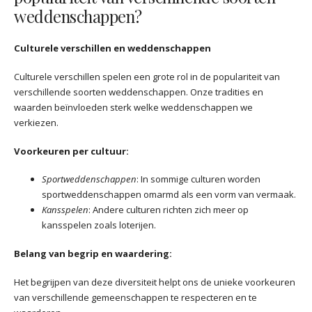
weddenschappen?
Culturele verschillen en weddenschappen
Culturele verschillen spelen een grote rol in de populariteit van
verschillende soorten weddenschappen. Onze tradities en
waarden beïnvloeden sterk welke weddenschappen we
verkiezen.
Voorkeuren per cultuur:
Sportweddenschappen
: In sommige culturen worden
sportweddenschappen omarmd als een vorm van vermaak.
Kansspelen
: Andere culturen richten zich meer op
kansspelen zoals loterijen.
Belang van begrip en waardering:
Het begrijpen van deze diversiteit helpt ons de unieke voorkeuren
van verschillende gemeenschappen te respecteren en te