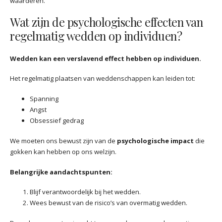
waarderen.
Wat zijn de psychologische effecten van
regelmatig wedden op individuen?
Wedden kan een verslavend effect hebben op individuen.
Het regelmatig plaatsen van weddenschappen kan leiden tot:
Spanning
Angst
Obsessief gedrag
We moeten ons bewust zijn van de
psychologische impact
die
gokken kan hebben op ons welzijn.
Belangrijke aandachtspunten:
Blijf verantwoordelijk bij het wedden.
Wees bewust van de risico’s van overmatig wedden.