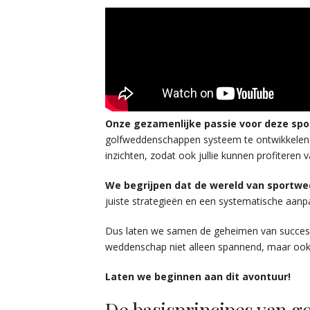
Onze gezamenlijke passie voor deze spo
golfweddenschappen systeem te ontwikkelen da
inzichten, zodat ook jullie kunnen profiteren
We begrijpen dat de wereld van sportw
juiste strategieën en een systematische aan
Dus laten we samen de geheimen van succes
weddenschap niet alleen spannend, maar ook 
Laten we beginnen aan dit avontuur!
De basisprincipes van 