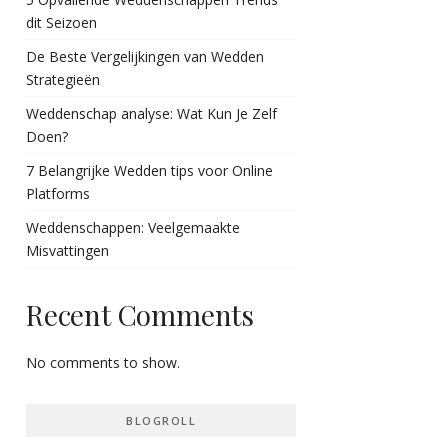
dit Seizoen
De Beste Vergelijkingen van Wedden
Strategieën
Weddenschap analyse: Wat Kun Je Zelf
Doen?
7 Belangrijke Wedden tips voor Online
Platforms
Weddenschappen: Veelgemaakte
Misvattingen
Recent Comments
No comments to show.
BLOGROLL