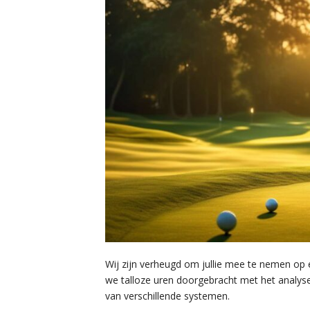
Wij zijn verheugd om jullie mee te nemen o
we talloze uren doorgebracht met het analyse
van verschillende systemen.