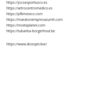
https://jocsesportiuscv.es
https://artrocentromedico.es
https://pfbmexico.com
https://maratonempresasumh.com
https://moiteplanini.com
https://tubantia-borgerhout.be
https://www.dicespin.live/