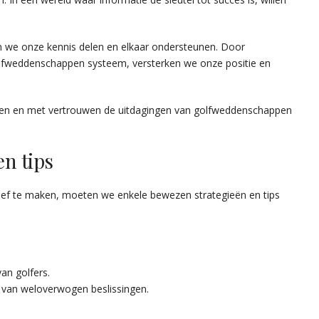
 we onze kennis delen en elkaar ondersteunen. Door
golfweddenschappen systeem, versterken we onze positie en
ten en met vertrouwen de uitdagingen van golfweddenschappen
en tips
f te maken, moeten we enkele bewezen strategieën en tips
an golfers.
n van weloverwogen beslissingen.