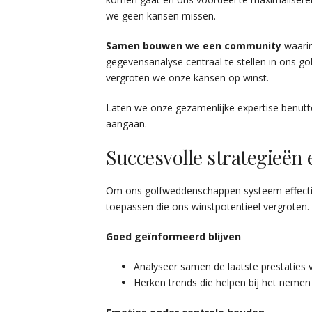
we geen kansen missen.
Samen bouwen we een community
waarin
gegevensanalyse centraal te stellen in ons 
vergroten we onze kansen op winst.
Laten we onze gezamenlijke expertise benut
aangaan.
Succesvolle strategieën 
Om ons golfweddenschappen systeem effectie
toepassen die ons winstpotentieel vergroten.
Goed geïnformeerd blijven
Analyseer samen de laatste prestaties v
Herken trends die helpen bij het neme