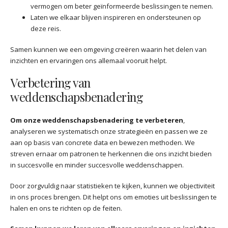
vermogen om beter geïnformeerde beslissingen te nemen.
Laten we elkaar blijven inspireren en ondersteunen op
deze reis.
Samen kunnen we een omgeving creëren waarin het delen van
inzichten en ervaringen ons allemaal vooruit helpt.
Verbetering van
weddenschapsbenadering
Om onze weddenschapsbenadering te verbeteren
,
analyseren we systematisch onze strategieën en passen we ze
aan op basis van concrete data en bewezen methoden. We
streven ernaar om patronen te herkennen die ons inzicht bieden
in succesvolle en minder succesvolle weddenschappen.
Door zorgvuldig naar statistieken te kijken, kunnen we objectiviteit
in ons proces brengen. Dit helpt ons om emoties uit beslissingen te
halen en ons te richten op de feiten.