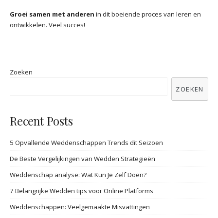
Groei samen met anderen
in dit boeiende proces van leren en
ontwikkelen. Veel succes!
Zoeken
ZOEKEN
Recent Posts
5 Opvallende Weddenschappen Trends dit Seizoen
De Beste Vergelijkingen van Wedden Strategieën
Weddenschap analyse: Wat Kun Je Zelf Doen?
7 Belangrijke Wedden tips voor Online Platforms
Weddenschappen: Veelgemaakte Misvattingen