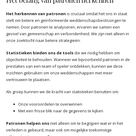
Het herkennen van patronen
is cruciaal omdat het ons in staat
stelt om betere en geïnformeerde weddenschapsbeslissingen te
nemen. Door patronen te analyseren, ervaren we samen een
gevoel van gemeenschap en verbondenheid. We zijn niet alleen in
onze zoektocht naar betere strategieën.
Statistieken bieden ons de tools
die we nodig hebben om
objectiviteit te behouden. Wanneer we bijvoorbeeld patronen in de
prestaties van een team of speler ontdekken, kunnen we deze
inzichten gebruiken om onze weddenschappen met meer
vertrouwen te plaatsen.
Als groep kunnen we de kracht van statistieken benutten om:
Onze vooroordelen te overwinnen
Met een frisse blik naar de gegevens te kijken
Patronen helpen ons
niet alleen om te begrijpen wat er in het
verleden is gebeurd, maar ook om mogelijke toekomstige