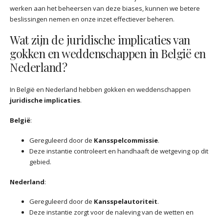
werken aan het beheersen van deze biases, kunnen we betere
beslissingen nemen en onze inzet effectiever beheren.
Wat zijn de juridische implicaties van
gokken en weddenschappen in België en
Nederland?
In België en Nederland hebben gokken en weddenschappen
juridische implicaties
.
België
:
Gereguleerd door de
Kansspelcommissie
.
Deze instantie controleert en handhaaft de wetgeving op dit
gebied.
Nederland
:
Gereguleerd door de
Kansspelautoriteit
.
Deze instantie zorgt voor de naleving van de wetten en