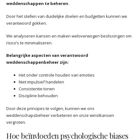
weddenschappen te beheren.
Door het stellen van duidelijke doelen en budgetten kunnen we
verantwoord gokken.
We analyseren kansen en maken weloverwogen beslissingen om
risico’s te minimaliseren.
Belangrijke aspecten van verantwoord
weddenschappenbeheer zijn:
Het onder controle houden van emoties
Niet impulsief handelen
Consistentie tonen
Discipline behouden
Door deze principes te volgen, kunnen we ons
weddenschapsbeheer verbeteren en onze winstkansen
vergroten.
Hoe beïnvloeden psychologische biases