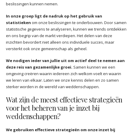
beslissingen kunnen nemen.
In onze groep ligt de nadruk op het gebruik van
statistieken
om onze beslissingen te onderbouwen. Door samen
statistische gegevens te analyseren, kunnen we trends ontdekken
en ons begrip van de markt verdiepen. Het delen van deze
inzichten bevordert niet alleen ons individuele succes, maar
versterkt ook onze gemeenschap als geheel.
We nodigen ieder van jullie uit om actief deel te nemen aan
deze reis van gezamenlijke groei.
Samen kunnen we een
omgeving creëren waarin iedereen zich welkom voelt en waarin
we leren van elkaar. Laten we onze kennis delen en zo samen
sterker worden in de wereld van weddenschappen.
Wat zijn de meest effectieve strategieën
voor het beheren van je inzet bij
weddenschappen?
We gebruiken effectieve strategieën om onze inzet bij