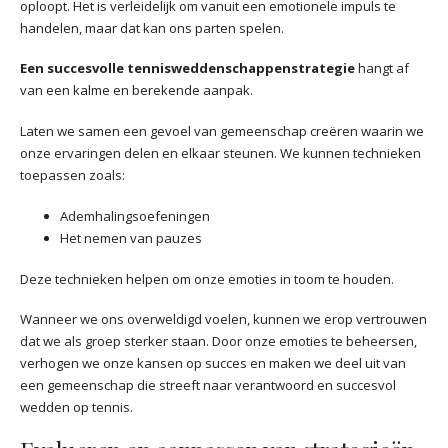
oploopt. Het is verleidelijk om vanuit een emotionele impuls te
handelen, maar dat kan ons parten spelen.
Een succesvolle tennisweddenschappenstrategie
hangt af
van een kalme en berekende aanpak.
Laten we samen een gevoel van gemeenschap creëren waarin we
onze ervaringen delen en elkaar steunen. We kunnen technieken
toepassen zoals:
Ademhalingsoefeningen
Het nemen van pauzes
Deze technieken helpen om onze emoties in toom te houden.
Wanneer we ons overweldigd voelen, kunnen we erop vertrouwen
dat we als groep sterker staan. Door onze emoties te beheersen,
verhogen we onze kansen op succes en maken we deel uit van
een gemeenschap die streeft naar verantwoord en succesvol
wedden op tennis.