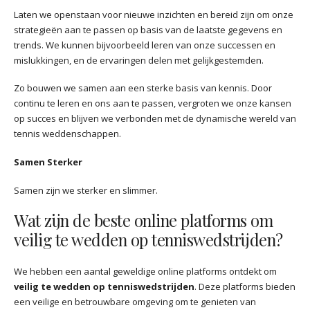
Laten we openstaan voor nieuwe inzichten en bereid zijn om onze
strategieën aan te passen op basis van de laatste gegevens en
trends. We kunnen bijvoorbeeld leren van onze successen en
mislukkingen, en de ervaringen delen met gelijkgestemden.
Zo bouwen we samen aan een sterke basis van kennis. Door
continu te leren en ons aan te passen, vergroten we onze kansen
op succes en blijven we verbonden met de dynamische wereld van
tennis weddenschappen.
Samen Sterker
Samen zijn we sterker en slimmer.
Wat zijn de beste online platforms om
veilig te wedden op tenniswedstrijden?
We hebben een aantal geweldige online platforms ontdekt om
veilig te wedden op tenniswedstrijden
. Deze platforms bieden
een veilige en betrouwbare omgeving om te genieten van