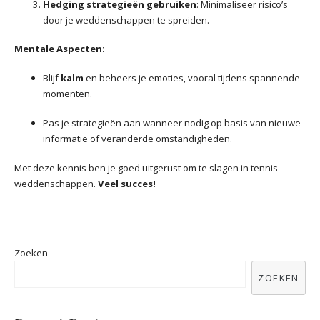
Hedging strategieën gebruiken
: Minimaliseer risico’s
door je weddenschappen te spreiden.
Mentale Aspecten:
Blijf
kalm
en beheers je emoties, vooral tijdens spannende
momenten.
Pas je strategieën aan wanneer nodig op basis van nieuwe
informatie of veranderde omstandigheden.
Met deze kennis ben je goed uitgerust om te slagen in tennis
weddenschappen.
Veel succes!
Zoeken
ZOEKEN