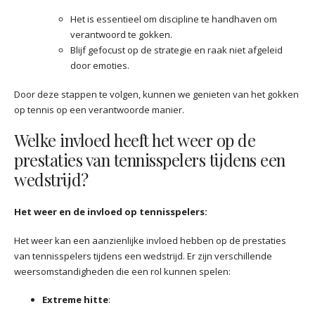
Het is essentieel om discipline te handhaven om
verantwoord te gokken.
Blijf gefocust op de strategie en raak niet afgeleid
door emoties.
Door deze stappen te volgen, kunnen we genieten van het gokken
op tennis op een verantwoorde manier.
Welke invloed heeft het weer op de
prestaties van tennisspelers tijdens een
wedstrijd?
Het weer en de invloed op tennisspelers:
Het weer kan een aanzienlijke invloed hebben op de prestaties
van tennisspelers tijdens een wedstrijd. Er zijn verschillende
weersomstandigheden die een rol kunnen spelen:
Extreme hitte
: