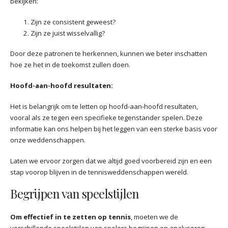
bekijken:
Zijn ze consistent geweest?
Zijn ze juist wisselvallig?
Door deze patronen te herkennen, kunnen we beter inschatten
hoe ze het in de toekomst zullen doen.
Hoofd-aan-hoofd resultaten:
Het is belangrijk om te letten op hoofd-aan-hoofd resultaten,
vooral als ze tegen een specifieke tegenstander spelen. Deze
informatie kan ons helpen bij het leggen van een sterke basis voor
onze weddenschappen.
Laten we ervoor zorgen dat we altijd goed voorbereid zijn en een
stap voorop blijven in de tennisweddenschappen wereld.
Begrijpen van speelstijlen
Om effectief in te zetten op tennis
, moeten we de