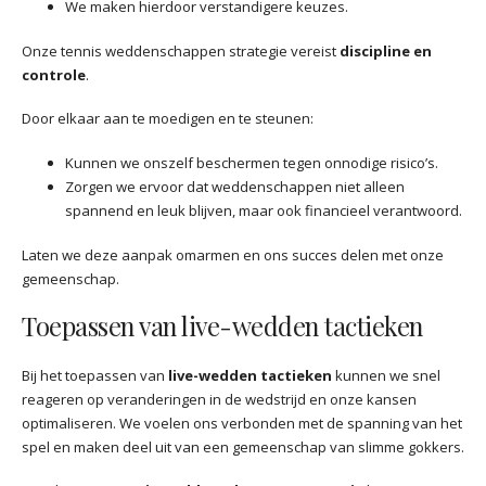
We maken hierdoor verstandigere keuzes.
Onze tennis weddenschappen strategie vereist
discipline en
controle
.
Door elkaar aan te moedigen en te steunen:
Kunnen we onszelf beschermen tegen onnodige risico’s.
Zorgen we ervoor dat weddenschappen niet alleen
spannend en leuk blijven, maar ook financieel verantwoord.
Laten we deze aanpak omarmen en ons succes delen met onze
gemeenschap.
Toepassen van live-wedden tactieken
Bij het toepassen van
live-wedden tactieken
kunnen we snel
reageren op veranderingen in de wedstrijd en onze kansen
optimaliseren. We voelen ons verbonden met de spanning van het
spel en maken deel uit van een gemeenschap van slimme gokkers.