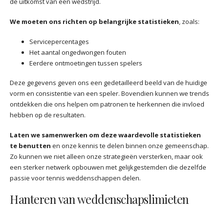
de uitkomst van een wedstrijd.
We moeten ons richten op belangrijke statistieken
, zoals:
Servicepercentages
Het aantal ongedwongen fouten
Eerdere ontmoetingen tussen spelers
Deze gegevens geven ons een gedetailleerd beeld van de huidige
vorm en consistentie van een speler. Bovendien kunnen we trends
ontdekken die ons helpen om patronen te herkennen die invloed
hebben op de resultaten.
Laten we samenwerken om deze waardevolle statistieken
te benutten
en onze kennis te delen binnen onze gemeenschap.
Zo kunnen we niet alleen onze strategieën versterken, maar ook
een sterker netwerk opbouwen met gelijkgestemden die dezelfde
passie voor tennis weddenschappen delen.
Hanteren van weddenschapslimieten