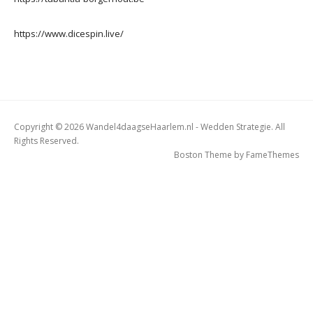
https://www.dicespin.live/
Copyright © 2026 Wandel4daagseHaarlem.nl - Wedden Strategie. All
Rights Reserved.
Boston Theme by
FameThemes