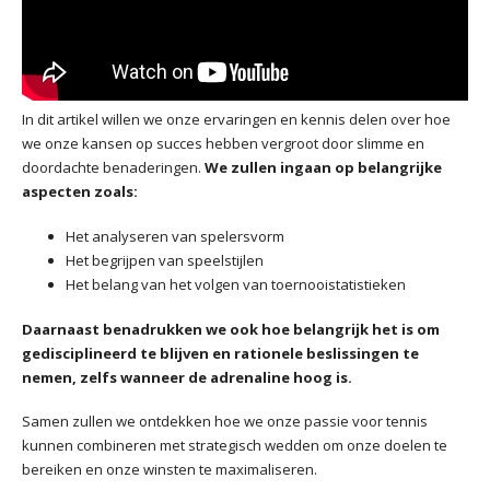
In dit artikel willen we onze ervaringen en kennis delen over hoe
we onze kansen op succes hebben vergroot door slimme en
doordachte benaderingen.
We zullen ingaan op belangrijke
aspecten zoals:
Het analyseren van spelersvorm
Het begrijpen van speelstijlen
Het belang van het volgen van toernooistatistieken
Daarnaast benadrukken we ook hoe belangrijk het is om
gedisciplineerd te blijven en rationele beslissingen te
nemen, zelfs wanneer de adrenaline hoog is.
Samen zullen we ontdekken hoe we onze passie voor tennis
kunnen combineren met strategisch wedden om onze doelen te
bereiken en onze winsten te maximaliseren.